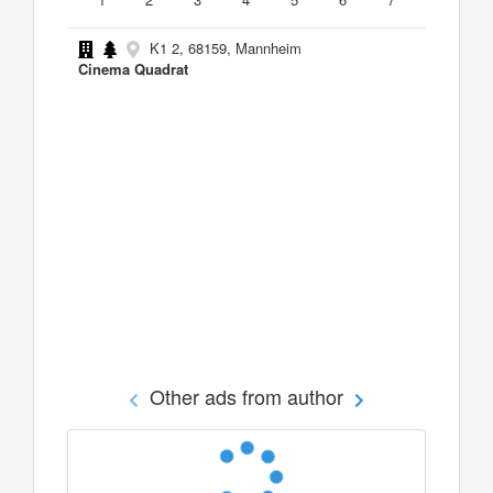
K1 2, 68159, Mannheim
Cinema Quadrat
Other ads from author