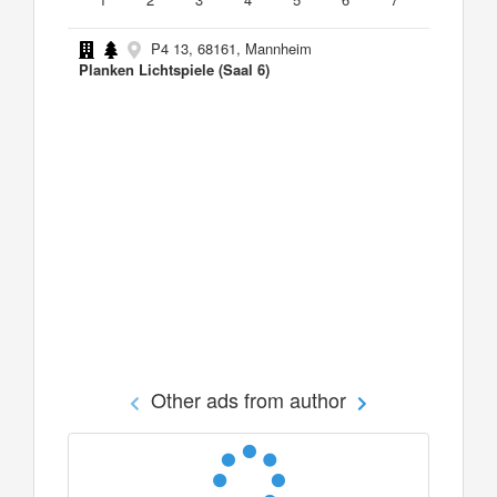
P4 13, 68161, Mannheim
Planken Lichtspiele (Saal 6)
Other ads from author