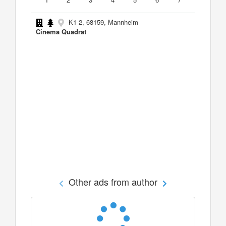
K1 2, 68159, Mannheim
Cinema Quadrat
Other ads from author