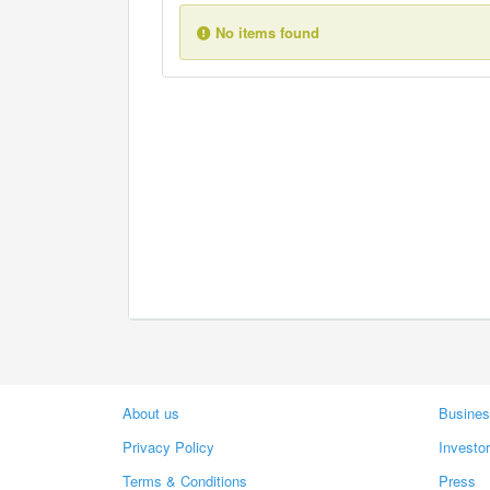
No items found
About us
Busines
Privacy Policy
Investo
Terms & Conditions
Press