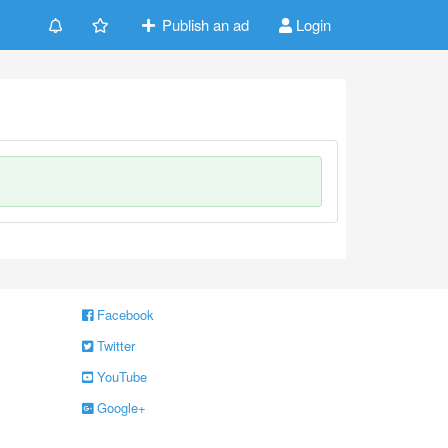
Publish an ad
Login
Facebook
Twitter
YouTube
Google+