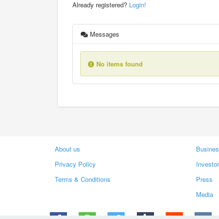
Already registered?
Login!
Messages
No items found
About us
Busines
Privacy Policy
Investo
Terms & Conditions
Press
Media