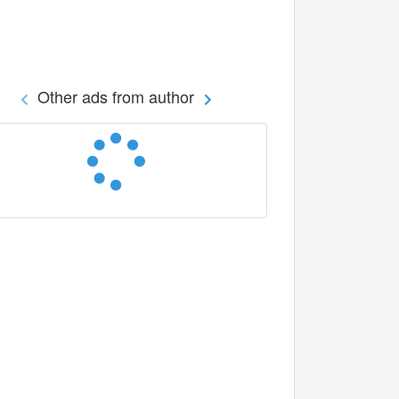
Other ads from author