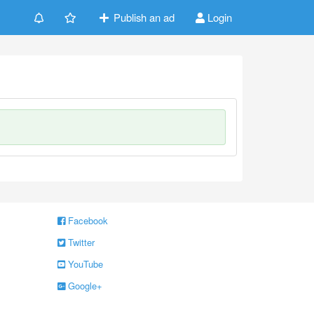
Publish an ad
Login
Facebook
Twitter
YouTube
Google+