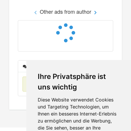
Other ads from author
Messages
Ihre Privatsphäre ist
No items found
uns wichtig
Diese Website verwendet Cookies
und Targeting Technologien, um
Ihnen ein besseres Internet-Erlebnis
zu ermöglichen und die Werbung,
die Sie sehen, besser an Ihre