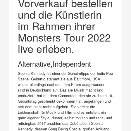
Vorverkauf bestellen
und die Künstlerin
im Rahmen ihrer
Monsters Tour 2022
live erleben.
Alternative,Independent
Sophia Kennedy ist einer der Geheimtipps der Indie-Pop
Szene. Gebürtig stammt sie aus Baltimore, USA,
wuchs allerdings nachdem ihre Eltern ausgewandert
sind in Deutschland auf. Das sie Musik macht und
produziert, hat mit dem Camcorder, den sie zu ihrem 16.
Geburtstag geschenkt bekommen hat, angefangen und
seit dem nicht mehr aufgehört. Sie vereint die
Leidenschaft für Musik und Film und es entsteht ein
ganz eigener Style, düster, selbstironisch und tanz- und
mitsingbar. 2017 erschien das Debütalbum Sophia
Kennedy, dessen Song Being Special großen Anklang