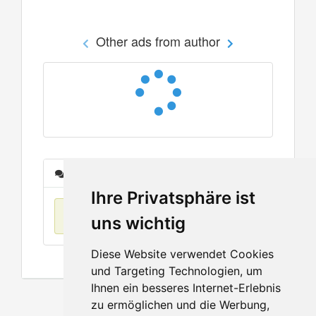
Other ads from author
Messages
Ihre Privatsphäre ist
No items found
uns wichtig
Diese Website verwendet Cookies
und Targeting Technologien, um
Ihnen ein besseres Internet-Erlebnis
zu ermöglichen und die Werbung,