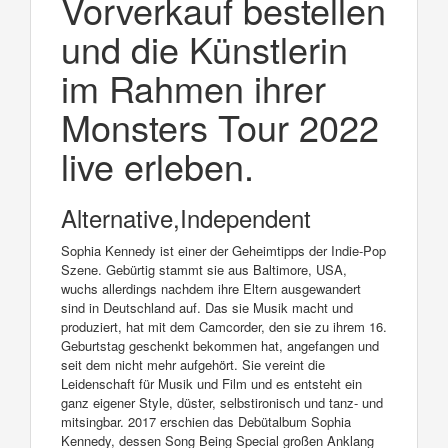
Vorverkauf bestellen
und die Künstlerin
im Rahmen ihrer
Monsters Tour 2022
live erleben.
Alternative,Independent
Sophia Kennedy ist einer der Geheimtipps der Indie-Pop
Szene. Gebürtig stammt sie aus Baltimore, USA,
wuchs allerdings nachdem ihre Eltern ausgewandert
sind in Deutschland auf. Das sie Musik macht und
produziert, hat mit dem Camcorder, den sie zu ihrem 16.
Geburtstag geschenkt bekommen hat, angefangen und
seit dem nicht mehr aufgehört. Sie vereint die
Leidenschaft für Musik und Film und es entsteht ein
ganz eigener Style, düster, selbstironisch und tanz- und
mitsingbar. 2017 erschien das Debütalbum Sophia
Kennedy, dessen Song Being Special großen Anklang