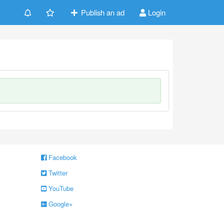
Publish an ad
Login
Facebook
Twitter
YouTube
Google+