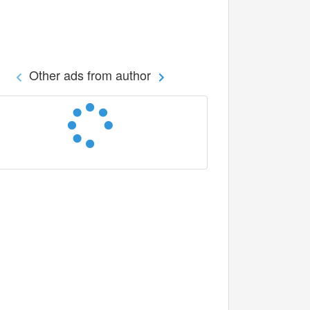
Other ads from author