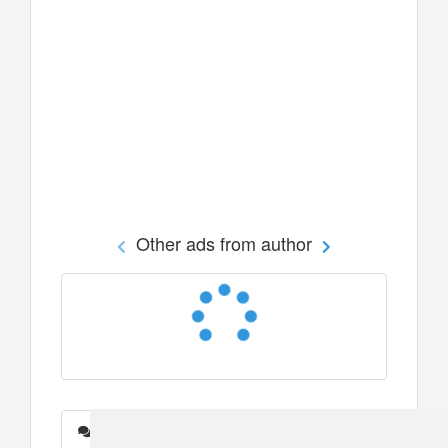
Other ads from author
Messages