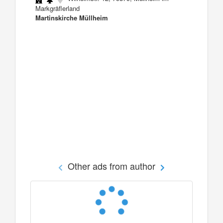
Markgräflerland
Martinskirche Müllheim
Other ads from author