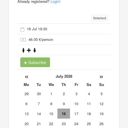
Already registered?
Login!
finished
16 Jul 19:30
46.00 €/person
Subscribe
«
»
July 2026
Mo
Tu
We
Th
Fr
Sa
Su
29
30
1
2
3
4
5
6
7
8
9
10
11
12
13
14
15
16
17
18
19
20
21
22
23
24
25
26