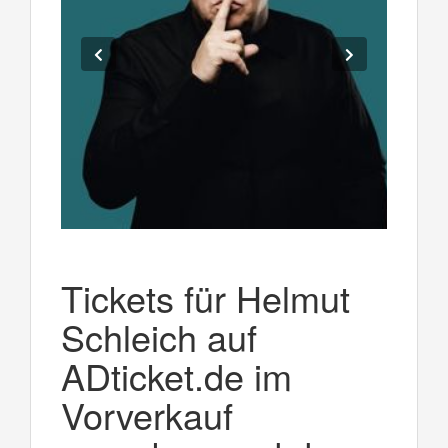
Tickets für Helmut
Schleich auf
ADticket.de im
Vorverkauf