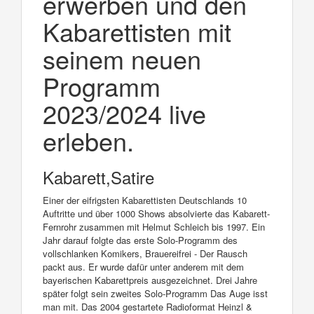
erwerben und den
Kabarettisten mit
seinem neuen
Programm
2023/2024 live
erleben.
Kabarett,Satire
Einer der eifrigsten Kabarettisten Deutschlands 10
Auftritte und über 1000 Shows absolvierte das Kabarett-
Fernrohr zusammen mit Helmut Schleich bis 1997. Ein
Jahr darauf folgte das erste Solo-Programm des
vollschlanken Komikers, Brauereifrei - Der Rausch
packt aus. Er wurde dafür unter anderem mit dem
bayerischen Kabarettpreis ausgezeichnet. Drei Jahre
später folgt sein zweites Solo-Programm Das Auge isst
man mit. Das 2004 gestartete Radioformat Heinzl &