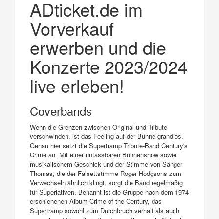
ADticket.de im
Vorverkauf
erwerben und die
Konzerte 2023/2024
live erleben!
Coverbands
Wenn die Grenzen zwischen Original und Tribute
verschwinden, ist das Feeling auf der Bühne grandios.
Genau hier setzt die Supertramp Tribute-Band Century's
Crime an. Mit einer unfassbaren Bühnenshow sowie
musikalischem Geschick und der Stimme von Sänger
Thomas, die der Falsettstimme Roger Hodgsons zum
Verwechseln ähnlich klingt, sorgt die Band regelmäßig
für Superlativen. Benannt ist die Gruppe nach dem 1974
erschienenen Album Crime of the Century, das
Supertramp sowohl zum Durchbruch verhalf als auch