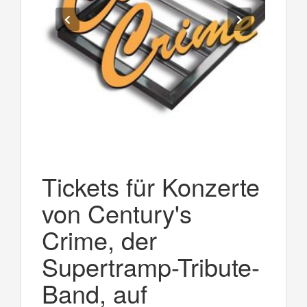
Tickets für Konzerte
von Century's
Crime, der
Supertramp-Tribute-
Band, auf