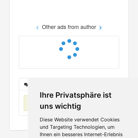
Other ads from author
Messages
Ihre Privatsphäre ist
No items found
uns wichtig
Diese Website verwendet Cookies
und Targeting Technologien, um
Ihnen ein besseres Internet-Erlebnis