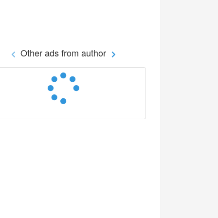
Other ads from author