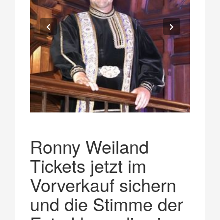
Ronny Weiland
Tickets jetzt im
Vorverkauf sichern
und die Stimme der