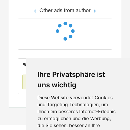
Other ads from author
Messages
Ihre Privatsphäre ist
No items found
uns wichtig
Diese Website verwendet Cookies
und Targeting Technologien, um
Ihnen ein besseres Internet-Erlebnis
zu ermöglichen und die Werbung,
die Sie sehen, besser an Ihre