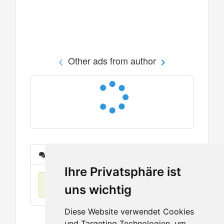
Other ads from author
Messages
Ihre Privatsphäre ist
No items found
uns wichtig
Diese Website verwendet Cookies
und Targeting Technologien, um