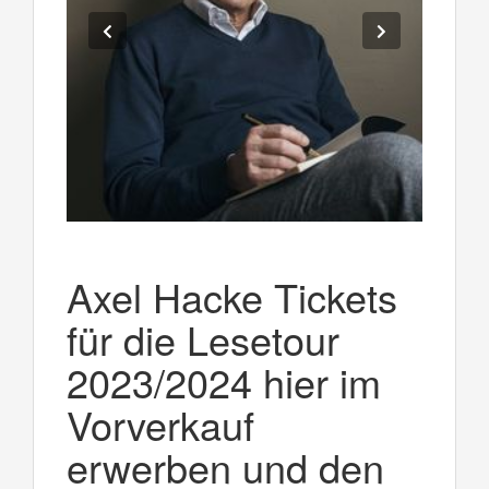
Axel Hacke Tickets
für die Lesetour
2023/2024 hier im
Vorverkauf
erwerben und den