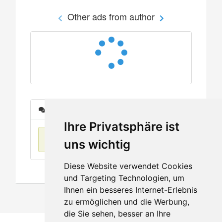
Other ads from author
Messages
Ihre Privatsphäre ist
No items found
uns wichtig
Diese Website verwendet Cookies
und Targeting Technologien, um
Ihnen ein besseres Internet-Erlebnis
zu ermöglichen und die Werbung,
die Sie sehen, besser an Ihre