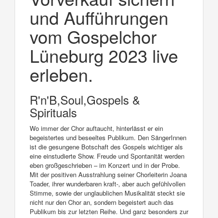
und Aufführungen
vom Gospelchor
Lüneburg 2023 live
erleben.
R'n'B,Soul,Gospels &
Spirituals
Wo immer der Chor auftaucht, hinterlässt er ein
begeistertes und beseeltes Publikum. Den SängerInnen
ist die gesungene Botschaft des Gospels wichtiger als
eine einstudierte Show. Freude und Spontanität werden
eben großgeschrieben – im Konzert und in der Probe.
Mit der positiven Ausstrahlung seiner Chorleiterin Joana
Toader, ihrer wunderbaren kraft-, aber auch gefühlvollen
Stimme, sowie der unglaublichen Musikalität steckt sie
nicht nur den Chor an, sondern begeistert auch das
Publikum bis zur letzten Reihe. Und ganz besonders zur