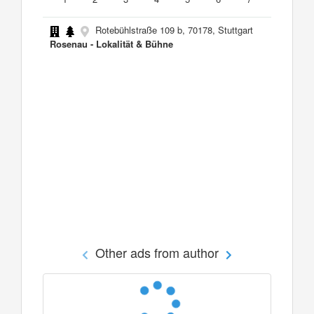
Rotebühlstraße 109 b, 70178, Stuttgart
Rosenau - Lokalität & Bühne
Other ads from author