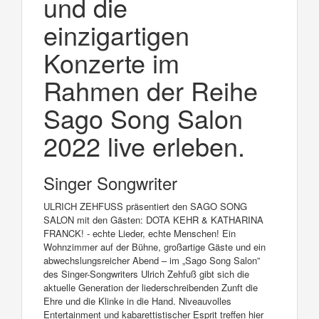
und die
einzigartigen
Konzerte im
Rahmen der Reihe
Sago Song Salon
2022 live erleben.
Singer Songwriter
ULRICH ZEHFUSS präsentiert den SAGO SONG
SALON mit den Gästen: DOTA KEHR & KATHARINA
FRANCK! - echte Lieder, echte Menschen! Ein
Wohnzimmer auf der Bühne, großartige Gäste und ein
abwechslungsreicher Abend – im „Sago Song Salon”
des Singer-Songwriters Ulrich Zehfuß gibt sich die
aktuelle Generation der liederschreibenden Zunft die
Ehre und die Klinke in die Hand. Niveauvolles
Entertainment und kabarettistischer Esprit treffen hier