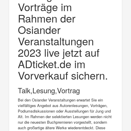
Vorträge im
Rahmen der
Osiander
Veranstaltungen
2023 live jetzt auf
ADticket.de im
Vorverkauf sichern.
Talk,Lesung,Vortrag
Bei den Osiander Veranstaltungen erwartet Sie ein
vielfältiges Angebot aus Autorenlesungen, Vorträgen,
Podiumsdiskussionen oder Ausstellungen für Jung und
Alt. Im Rahmen der selektierten Lesungen werden nicht
nur die neuesten Buchpremieren vorgestellt, sondern
auch großartige ältere Werke wiederentdeckt. Diese