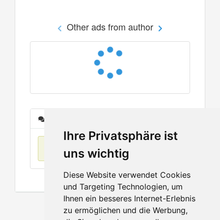
Other ads from author
Messages
Ihre Privatsphäre ist
No items found
uns wichtig
Diese Website verwendet Cookies
und Targeting Technologien, um
Ihnen ein besseres Internet-Erlebnis
zu ermöglichen und die Werbung,