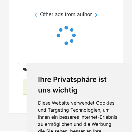
Other ads from author
Messages
Ihre Privatsphäre ist
No items found
uns wichtig
Diese Website verwendet Cookies
und Targeting Technologien, um
Ihnen ein besseres Internet-Erlebnis
zu ermöglichen und die Werbung,
die Sie sehen, besser an Ihre