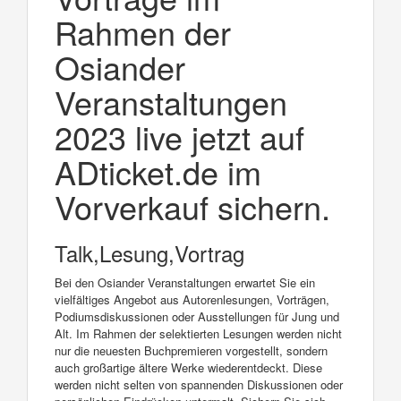
Rahmen der
Osiander
Veranstaltungen
2023 live jetzt auf
ADticket.de im
Vorverkauf sichern.
Talk,Lesung,Vortrag
Bei den Osiander Veranstaltungen erwartet Sie ein
vielfältiges Angebot aus Autorenlesungen, Vorträgen,
Podiumsdiskussionen oder Ausstellungen für Jung und
Alt. Im Rahmen der selektierten Lesungen werden nicht
nur die neuesten Buchpremieren vorgestellt, sondern
auch großartige ältere Werke wiederentdeckt. Diese
werden nicht selten von spannenden Diskussionen oder