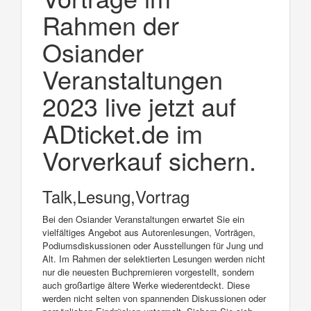
Rahmen der
Osiander
Veranstaltungen
2023 live jetzt auf
ADticket.de im
Vorverkauf sichern.
Talk,Lesung,Vortrag
Bei den Osiander Veranstaltungen erwartet Sie ein
vielfältiges Angebot aus Autorenlesungen, Vorträgen,
Podiumsdiskussionen oder Ausstellungen für Jung und
Alt. Im Rahmen der selektierten Lesungen werden nicht
nur die neuesten Buchpremieren vorgestellt, sondern
auch großartige ältere Werke wiederentdeckt. Diese
werden nicht selten von spannenden Diskussionen oder