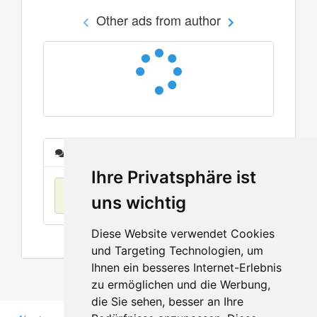
Other ads from author
Messages
Ihre Privatsphäre ist
No items found
uns wichtig
Diese Website verwendet Cookies
und Targeting Technologien, um
Ihnen ein besseres Internet-Erlebnis
zu ermöglichen und die Werbung,
die Sie sehen, besser an Ihre