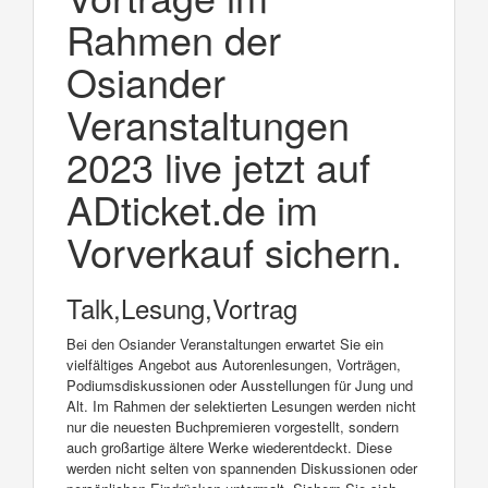
Rahmen der
Osiander
Veranstaltungen
2023 live jetzt auf
ADticket.de im
Vorverkauf sichern.
Talk,Lesung,Vortrag
Bei den Osiander Veranstaltungen erwartet Sie ein
vielfältiges Angebot aus Autorenlesungen, Vorträgen,
Podiumsdiskussionen oder Ausstellungen für Jung und
Alt. Im Rahmen der selektierten Lesungen werden nicht
nur die neuesten Buchpremieren vorgestellt, sondern
auch großartige ältere Werke wiederentdeckt. Diese
werden nicht selten von spannenden Diskussionen oder