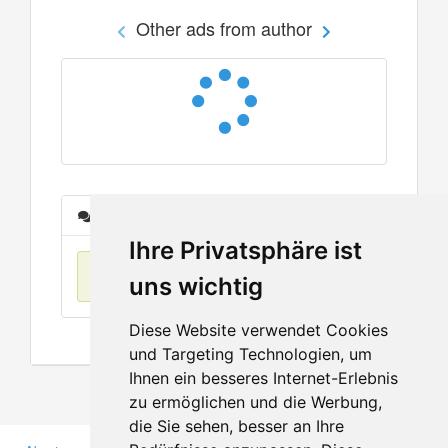
Other ads from author
Messages
Ihre Privatsphäre ist
No items found
uns wichtig
Diese Website verwendet Cookies
und Targeting Technologien, um
Ihnen ein besseres Internet-Erlebnis
zu ermöglichen und die Werbung,
die Sie sehen, besser an Ihre