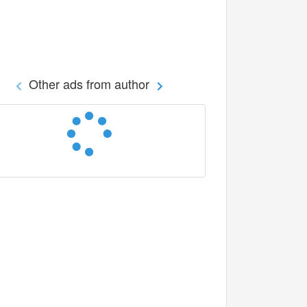
Other ads from author