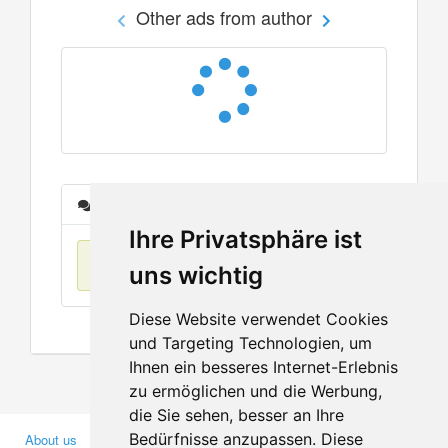
Other ads from author
Messages
Ihre Privatsphäre ist
No items found
uns wichtig
Diese Website verwendet Cookies
und Targeting Technologien, um
Ihnen ein besseres Internet-Erlebnis
zu ermöglichen und die Werbung,
die Sie sehen, besser an Ihre
Bedürfnisse anzupassen. Diese
About us
Business Partners