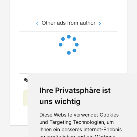
Other ads from author
Messages
Ihre Privatsphäre ist
No items found
uns wichtig
Diese Website verwendet Cookies
und Targeting Technologien, um
Ihnen ein besseres Internet-Erlebnis
zu ermöglichen und die Werbung,