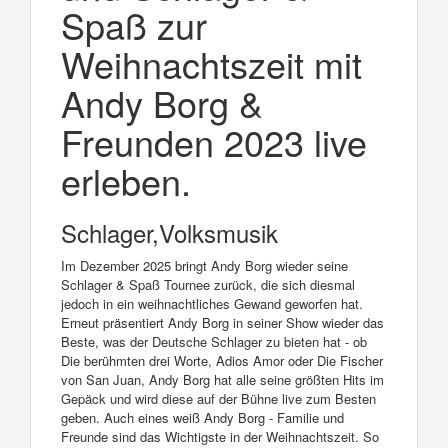
Spaß zur
Weihnachtszeit mit
Andy Borg &
Freunden 2023 live
erleben.
Schlager,Volksmusik
Im Dezember 2025 bringt Andy Borg wieder seine
Schlager & Spaß Tournee zurück, die sich diesmal
jedoch in ein weihnachtliches Gewand geworfen hat.
Erneut präsentiert Andy Borg in seiner Show wieder das
Beste, was der Deutsche Schlager zu bieten hat - ob
Die berühmten drei Worte, Adios Amor oder Die Fischer
von San Juan, Andy Borg hat alle seine größten Hits im
Gepäck und wird diese auf der Bühne live zum Besten
geben. Auch eines weiß Andy Borg - Familie und
Freunde sind das Wichtigste in der Weihnachtszeit. So