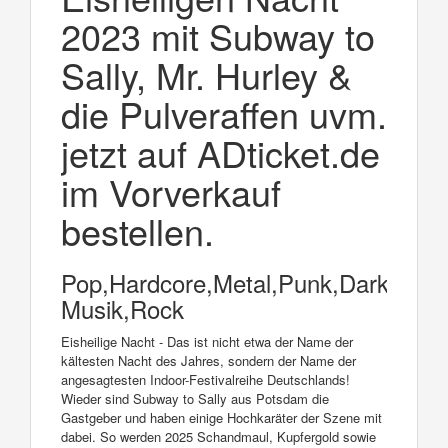
2023 mit Subway to
Sally, Mr. Hurley &
die Pulveraffen uvm.
jetzt auf ADticket.de
im Vorverkauf
bestellen.
Pop,Hardcore,Metal,Punk,Dark
Musik,Rock
Eisheilige Nacht - Das ist nicht etwa der Name der
kältesten Nacht des Jahres, sondern der Name der
angesagtesten Indoor-Festivalreihe Deutschlands!
Wieder sind Subway to Sally aus Potsdam die
Gastgeber und haben einige Hochkaräter der Szene mit
dabei. So werden 2025 Schandmaul, Kupfergold sowie