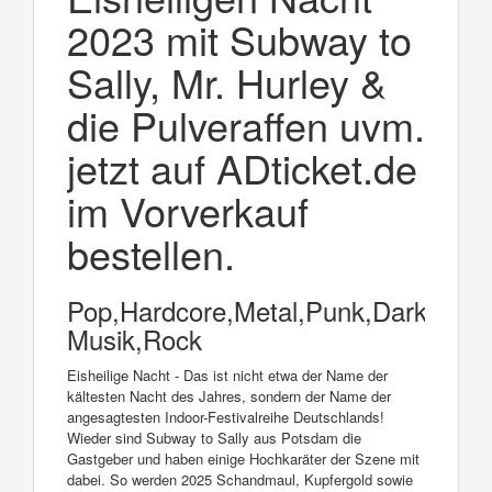
2023 mit Subway to
Sally, Mr. Hurley &
die Pulveraffen uvm.
jetzt auf ADticket.de
im Vorverkauf
bestellen.
Pop,Hardcore,Metal,Punk,Dark
Musik,Rock
Eisheilige Nacht - Das ist nicht etwa der Name der
kältesten Nacht des Jahres, sondern der Name der
angesagtesten Indoor-Festivalreihe Deutschlands!
Wieder sind Subway to Sally aus Potsdam die
Gastgeber und haben einige Hochkaräter der Szene mit
dabei. So werden 2025 Schandmaul, Kupfergold sowie