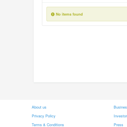
No items found
About us
Busines
Privacy Policy
Investo
Terms & Conditions
Press