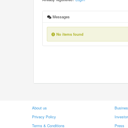
Messages
No items found
About us
Busines
Privacy Policy
Investo
Terms & Conditions
Press