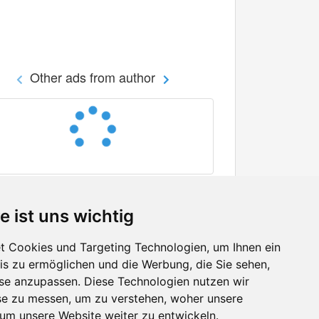
Other ads from author
e ist uns wichtig
 Cookies und Targeting Technologien, um Ihnen ein
nis zu ermöglichen und die Werbung, die Sie sehen,
Facebook
sse anzupassen. Diese Technologien nutzen wir
Twitter
e zu messen, um zu verstehen, woher unsere
YouTube
m unsere Website weiter zu entwickeln.