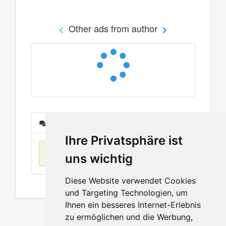
Other ads from author
Messages
Ihre Privatsphäre ist
No items found
uns wichtig
Diese Website verwendet Cookies
und Targeting Technologien, um
Ihnen ein besseres Internet-Erlebnis
zu ermöglichen und die Werbung,