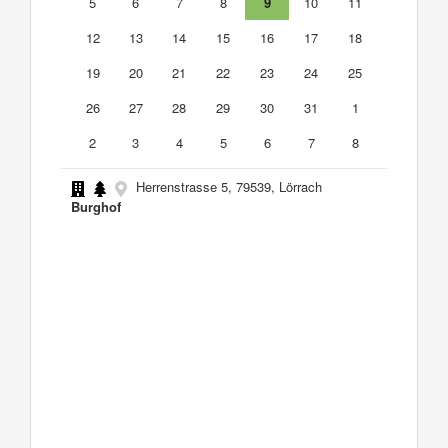
5
6
7
8
9
10
11
12
13
14
15
16
17
18
19
20
21
22
23
24
25
26
27
28
29
30
31
1
2
3
4
5
6
7
8
Herrenstrasse 5, 79539, Lörrach
Burghof