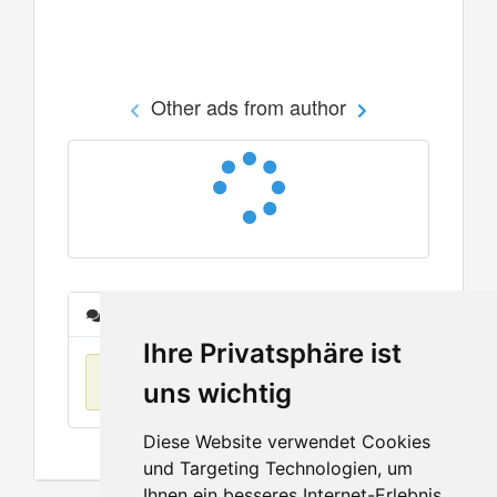
Other ads from author
Messages
Ihre Privatsphäre ist
No items found
uns wichtig
Diese Website verwendet Cookies
und Targeting Technologien, um
Ihnen ein besseres Internet-Erlebnis