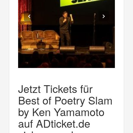
Jetzt Tickets für
Best of Poetry Slam
by Ken Yamamoto
auf ADticket.de