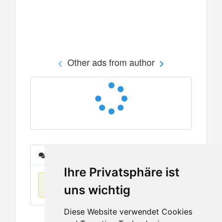
Other ads from author
Messages
Ihre Privatsphäre ist
No items found
uns wichtig
Diese Website verwendet Cookies