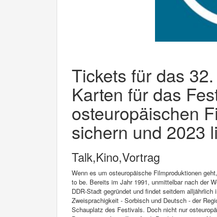
Tickets für das 32.
Karten für das Fest
osteuropäischen F
sichern und 2023 l
Talk,Kino,Vortrag
Wenn es um osteuropäische Filmproduktionen geht, i
to be. Bereits im Jahr 1991, unmittelbar nach der 
DDR-Stadt gegründet und findet seitdem alljährlich 
Zweisprachigkeit - Sorbisch und Deutsch - der Reg
Schauplatz des Festivals. Doch nicht nur osteuropä