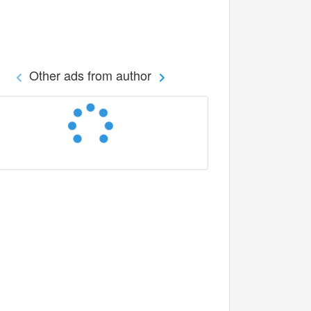
Other ads from author