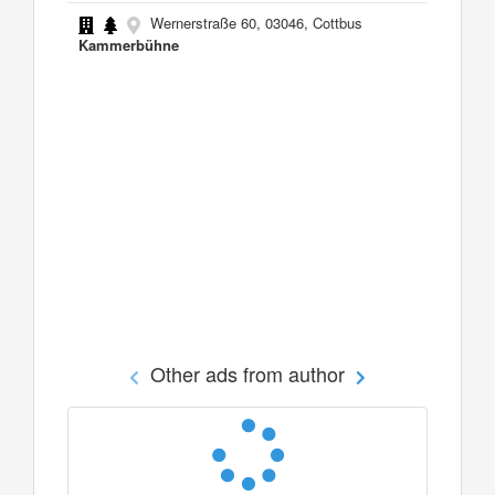
Wernerstraße 60, 03046, Cottbus
Kammerbühne
Other ads from author