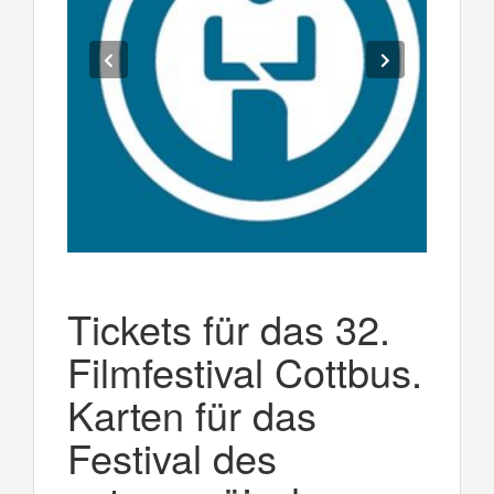
Tickets für das 32.
Filmfestival Cottbus.
Karten für das
Festival des