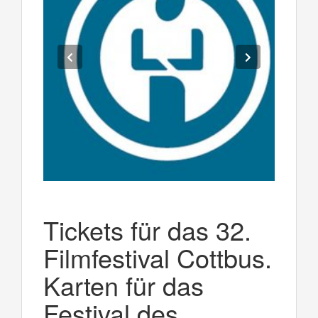
Tickets für das 32.
Filmfestival Cottbus.
Karten für das
Festival des