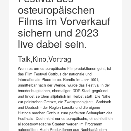
osteuropäischen
Films im Vorverkauf
sichern und 2023
live dabei sein.
Talk,Kino,Vortrag
Wenn es um osteuropäische Filmproduktionen geht, ist
das Film Festival Cottbus der nationale und
internationale Place to be. Bereits im Jahr 1991,
unmittelbar nach der Wende, wurde das Festival in der
brandenburgischen, ehemaligen DDR-Stadt gegründet
und findet seitdem alljährlich im Herbst statt. Die Nähe
zur polnischen Grenze, die Zweisprachigkeit - Sorbisch
und Deutsch - der Region Lausitz und die eigene
Historie machen Cottbus zum perfekten Schauplatz des
Festivals. Doch nicht nur osteuropäische, einschließlich
allepostsowjetische Staaten werden im Programm
aufgegriffen. Auch Produktionen aus Nachbarländern