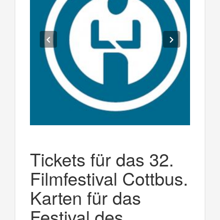
Tickets für das 32.
Filmfestival Cottbus.
Karten für das
Festival des