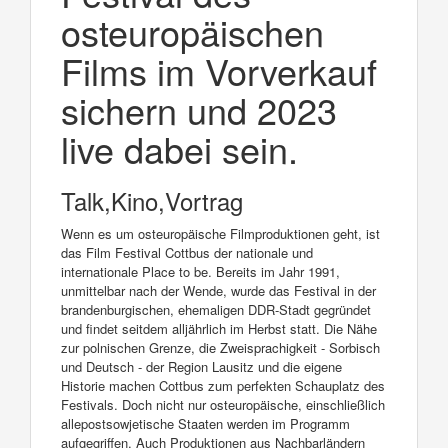
osteuropäischen
Films im Vorverkauf
sichern und 2023
live dabei sein.
Talk,Kino,Vortrag
Wenn es um osteuropäische Filmproduktionen geht, ist
das Film Festival Cottbus der nationale und
internationale Place to be. Bereits im Jahr 1991,
unmittelbar nach der Wende, wurde das Festival in der
brandenburgischen, ehemaligen DDR-Stadt gegründet
und findet seitdem alljährlich im Herbst statt. Die Nähe
zur polnischen Grenze, die Zweisprachigkeit - Sorbisch
und Deutsch - der Region Lausitz und die eigene
Historie machen Cottbus zum perfekten Schauplatz des
Festivals. Doch nicht nur osteuropäische, einschließlich
allepostsowjetische Staaten werden im Programm
aufgegriffen. Auch Produktionen aus Nachbarländern