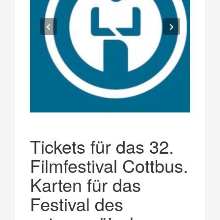
Tickets für das 32.
Filmfestival Cottbus.
Karten für das
Festival des