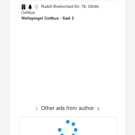
Rudolf-Breitscheid-Str. 78, 03046,
Cottbus
Weltspiegel Cottbus - Saal 2
Other ads from author