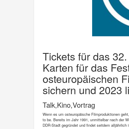
Tickets für das 32.
Karten für das Fest
osteuropäischen F
sichern und 2023 l
Talk,Kino,Vortrag
Wenn es um osteuropäische Filmproduktionen geht, i
to be. Bereits im Jahr 1991, unmittelbar nach der 
DDR-Stadt gegründet und findet seitdem alljährlich 