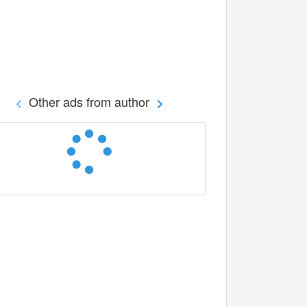
Other ads from author