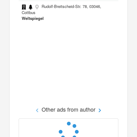
Rudolf-Breitscheid-Str. 78, 03046,
Cottbus
Weltspiegel
Other ads from author