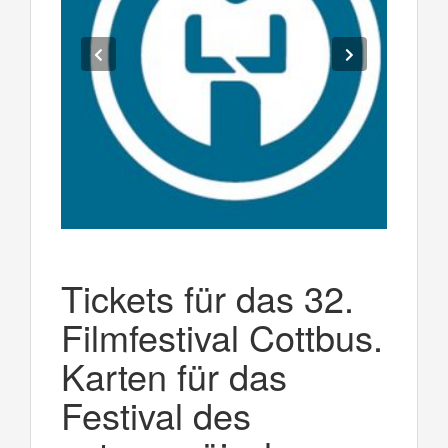
Tickets für das 32.
Filmfestival Cottbus.
Karten für das
Festival des