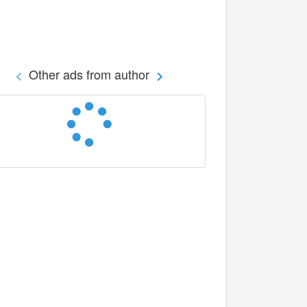
Other ads from author