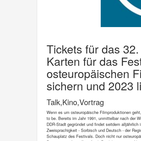
Tickets für das 32.
Karten für das Fest
osteuropäischen F
sichern und 2023 l
Talk,Kino,Vortrag
Wenn es um osteuropäische Filmproduktionen geht, i
to be. Bereits im Jahr 1991, unmittelbar nach der 
DDR-Stadt gegründet und findet seitdem alljährlich 
Zweisprachigkeit - Sorbisch und Deutsch - der Reg
Schauplatz des Festivals. Doch nicht nur osteuropä