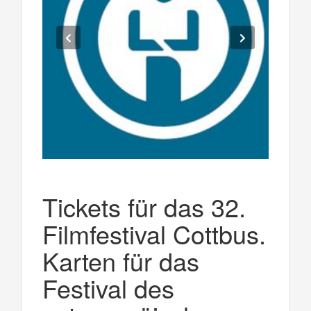
Tickets für das 32.
Filmfestival Cottbus.
Karten für das
Festival des