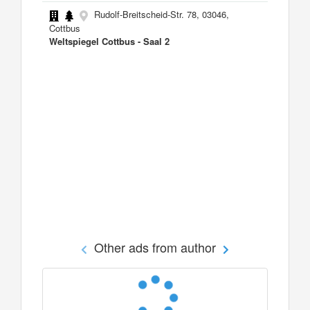
Rudolf-Breitscheid-Str. 78, 03046,
Cottbus
Weltspiegel Cottbus - Saal 2
Other ads from author