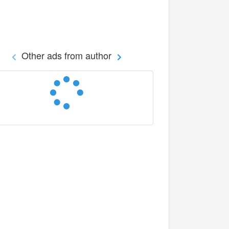
Other ads from author