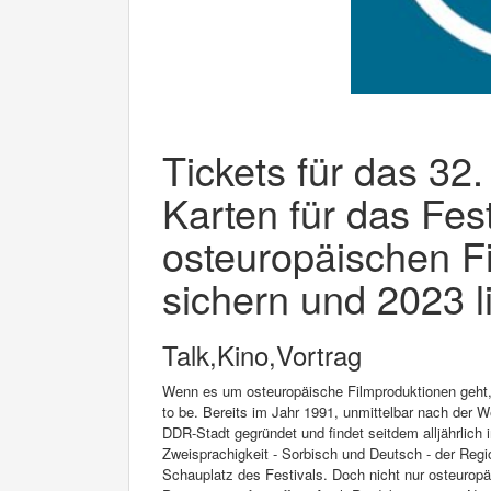
Tickets für das 32.
Karten für das Fest
osteuropäischen F
sichern und 2023 l
Talk,Kino,Vortrag
Wenn es um osteuropäische Filmproduktionen geht, i
to be. Bereits im Jahr 1991, unmittelbar nach der 
DDR-Stadt gegründet und findet seitdem alljährlich 
Zweisprachigkeit - Sorbisch und Deutsch - der Reg
Schauplatz des Festivals. Doch nicht nur osteuropä