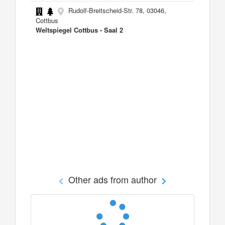
Rudolf-Breitscheid-Str. 78, 03046,
Cottbus
Weltspiegel Cottbus - Saal 2
Other ads from author