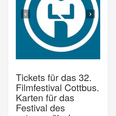
Tickets für das 32.
Filmfestival Cottbus.
Karten für das
Festival des