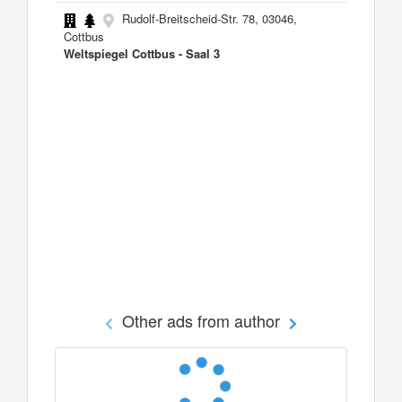
Rudolf-Breitscheid-Str. 78, 03046,
Cottbus
Weltspiegel Cottbus - Saal 3
Other ads from author