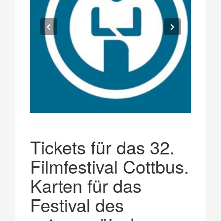
Tickets für das 32.
Filmfestival Cottbus.
Karten für das
Festival des