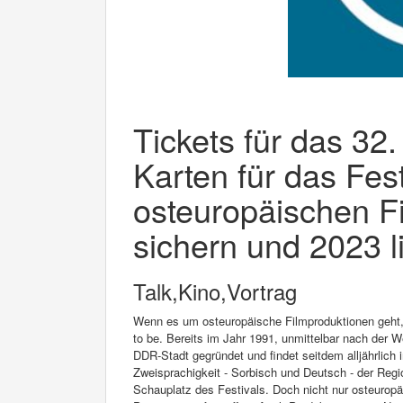
Tickets für das 32.
Karten für das Fest
osteuropäischen F
sichern und 2023 l
Talk,Kino,Vortrag
Wenn es um osteuropäische Filmproduktionen geht, i
to be. Bereits im Jahr 1991, unmittelbar nach der 
DDR-Stadt gegründet und findet seitdem alljährlich 
Zweisprachigkeit - Sorbisch und Deutsch - der Reg
Schauplatz des Festivals. Doch nicht nur osteuropä