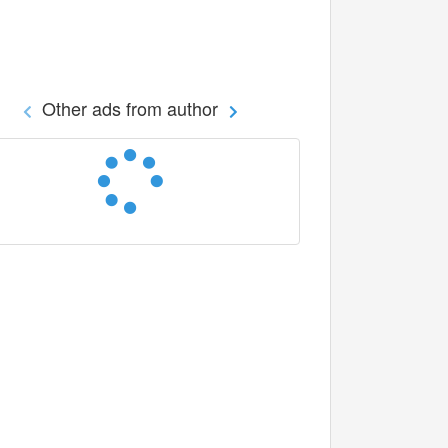
Other ads from author