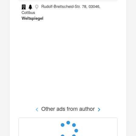
Rudolf-Breitscheid-Str. 78, 03046,
Cottbus
Weltspiegel
Other ads from author