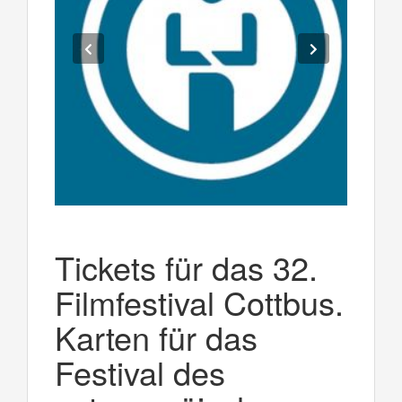
Tickets für das 32.
Filmfestival Cottbus.
Karten für das
Festival des