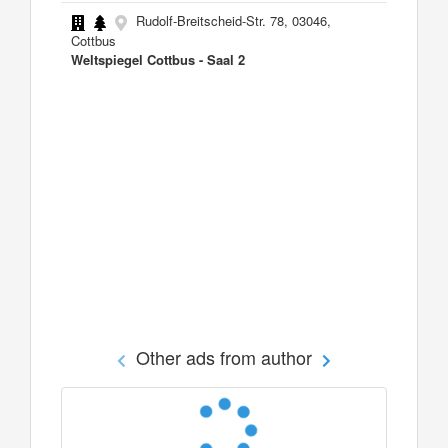
Rudolf-Breitscheid-Str. 78, 03046,
Cottbus
Weltspiegel Cottbus - Saal 2
Other ads from author