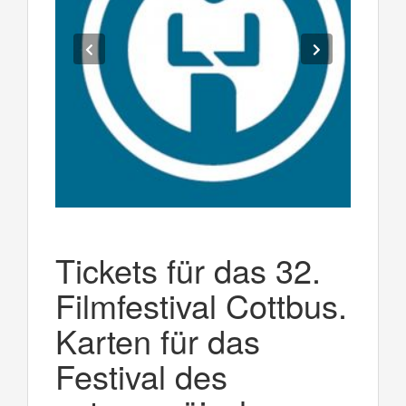
Tickets für das 32.
Filmfestival Cottbus.
Karten für das
Festival des