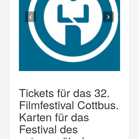
Tickets für das 32.
Filmfestival Cottbus.
Karten für das
Festival des