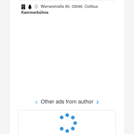
Wernerstraße 60, 03046, Cottbus
Kammerbühne
Other ads from author